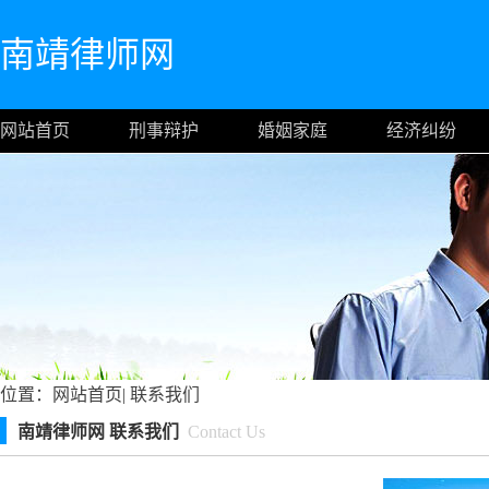
南靖律师网
网站首页
刑事辩护
婚姻家庭
经济纠纷
位置：
网站首页
|
联系我们
南靖律师网 联系我们
Contact Us