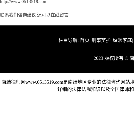
http://www.0513519.com
联系我们咨询建议 还可以
在线留言
栏目导航:
首页
|
刑事辩护
|
婚姻家庭
2023 版权所有 ©
南靖律师网www.0513519.com是南靖地区专业的法律咨询
详细的法律法规知识以及全国律师和