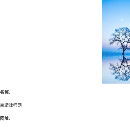
名称:
南靖律师网
网址: